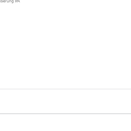
sierung IPA