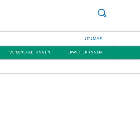
SITEMAP
VERANSTALTUNGEN
ERWEITERUNGEN
[X]